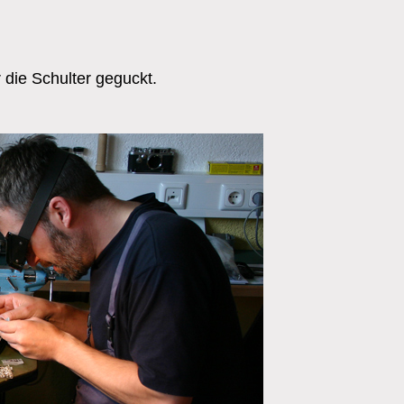
 die Schulter geguckt.