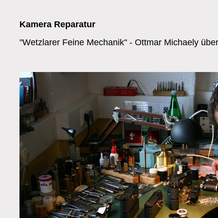
Kamera Reparatur
"Wetzlarer Feine Mechanik" - Ottmar Michaely über